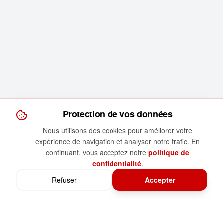
Protection de vos données
Nous utilisons des cookies pour améliorer votre
expérience de navigation et analyser notre trafic. En
continuant, vous acceptez notre
politique de
confidentialité
.
Refuser
Accepter